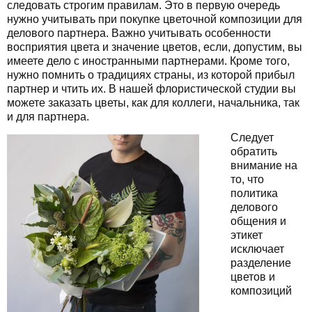
следовать строгим правилам. Это в первую очередь
нужно учитывать при покупке цветочной композиции для
делового партнера. Важно учитывать особенности
восприятия цвета и значение цветов, если, допустим, вы
имеете дело с иностранными партнерами. Кроме того,
нужно помнить о традициях страны, из которой прибыл
партнер и чтить их. В нашей флористической студии вы
можете заказать цветы, как для коллеги, начальника, так
и для партнера.
Следует
обратить
внимание на
то, что
политика
делового
общения и
этикет
исключает
разделение
цветов и
композиций