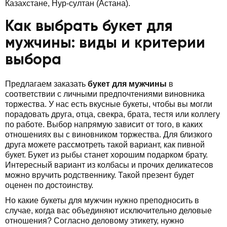
Казахстане, Нур-султан (Астана).
Как выбрать букет для
мужчины: виды и критерии
выбора
Предлагаем заказать
букет для мужчины
в
соответствии с личными предпочтениями виновника
торжества. У нас есть вкусные букеты, чтобы вы могли
порадовать друга, отца, свекра, брата, тестя или коллегу
по работе. Выбор напрямую зависит от того, в каких
отношениях вы с виновником торжества. Для близкого
друга можете рассмотреть такой вариант, как пивной
букет. Букет из рыбы станет хорошим подарком брату.
Интересный вариант из колбасы и прочих деликатесов
можно вручить родственнику. Такой презент будет
оценен по достоинству.
Но какие букеты для мужчин нужно преподносить в
случае, когда вас объединяют исключительно деловые
отношения? Согласно деловому этикету, нужно