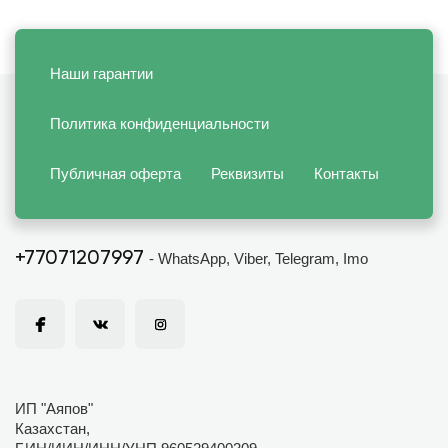
Наши гарантии
Политика конфиденциальности
Публичная оферта
Реквизиты
Контакты
+77071207997
- WhatsApp, Viber, Telegram, Imo
ИП "Аяпов"
Казахстан,