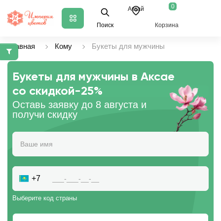
0
Аксай
Поиск
Корзина
Главная
Кому
Букеты для мужчины
Букеты для мужчины в Аксае
со скидкой
-25%
Оставь заявку до 8 августа и
получи скидку
+7
Выберите код страны