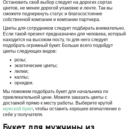
Остановить свой выбор следует на дорогих сортах
цветов, не менее дорогой упаковке и ленте. Так вы
сможете подчеркнуть статус и благосостояние
собственной компании и компании партнера.
Цветы для сотрудников следует подбирать внимательно.
Если такой презент предназначен для человека, который
находится на высоком посту, то для него следует
подобрать огромный букет. Больше всего подойдут
цветы следующих видов:
розы;
экзотические цветы;
лилии;
каллы;
орхидеи.
Мы поможем подобрать букет для начальника по
привлекательной цене. Можете заказать цветы с
доставкой прямо к месту работы. Выберите крутой
мужской букет
, чтобы оставить хорошее впечатление о
себе у получателя.
Букет для мужчины из