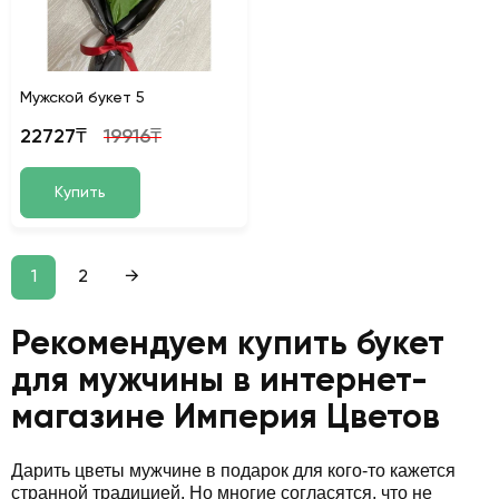
Мужской букет 5
22727₸
19916₸
Купить
1
2
→
Рекомендуем купить букет
для мужчины в интернет-
магазине Империя Цветов
Дарить цветы мужчине в подарок для кого-то кажется
странной традицией. Но многие согласятся, что не