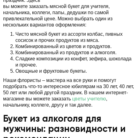
праздник. Здесь
вы можете заказать мясной букет для учителя,
начальника, коллеги, папы, дедушки по самой
привлекательной цене. Можно выбрать один из
нескольких вариантов оформления:
Чисто мясной букет из ассорти колбас, пивных
сосисок и прочих продуктов из мяса.
Комбинированный из цветов и продуктов.
Комбинированный из продуктов и алкоголя.
Сладкие композиции из конфет, зефира, шоколада
и прочее.
Овощные и фруктовые букеты.
Наши флористы – мастера на все руки и помогут
подобрать что-то интересное юбилярам на 30 лет, 40 лет,
50 лет или любой другой праздник. В нашем интернет-
магазине вы можете заказать
цветы учителю
,
начальнику, коллеге, другу и так далее.
Букет из алкоголя для
мужчины: разновидности и