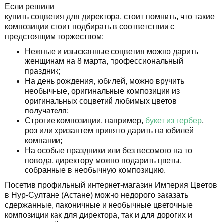
Если решили
купить соцветия для директора, стоит помнить, что такие
композиции стоит подбирать в соответствии с
предстоящим торжеством:
Нежные и изысканные соцветия можно дарить
женщинам на 8 марта, профессиональный
праздник;
На день рождения, юбилей, можно вручить
необычные, оригинальные композиции из
оригинальных соцветий любимых цветов
получателя;
Строгие композиции, например,
букет из гербер
,
роз или хризантем принято дарить на юбилей
компании;
На особые праздники или без весомого на то
повода, директору можно подарить цветы,
собранные в необычную композицию.
Посетив профильный интернет-магазин Империя Цветов
в Нур-Султане (Астане) можно недорого заказать
сдержанные, лаконичные и необычные цветочные
композиции как для директора, так и для дорогих и