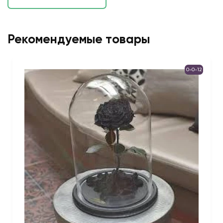
Рекомендуемые товары
0-0-12