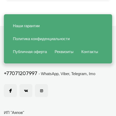
Наши гарантии
Политика конфиденциальности
Публичная оферта
Реквизиты
Контакты
+77071207997
- WhatsApp, Viber, Telegram, Imo
ИП "Аяпов"