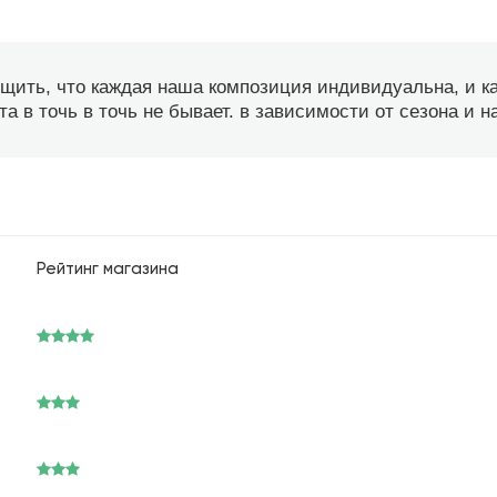
бщить, что каждая наша композиция индивидуальна, и 
а в точь в точь не бывает. в зависимости от сезона и 
Рейтинг магазина