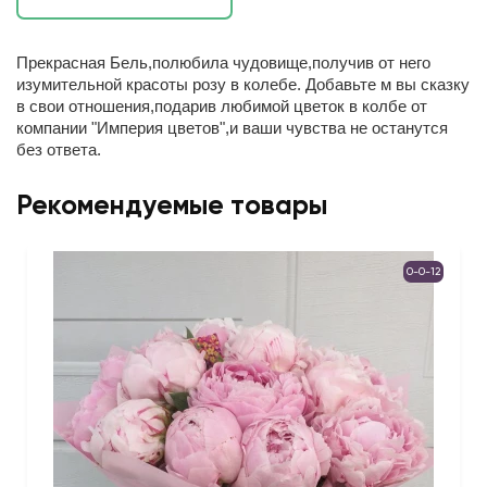
Прекрасная Бель,полюбила чудовище,получив от него
изумительной красоты розу в колебе. Добавьте м вы сказку
в свои отношения,подарив любимой цветок в колбе от
компании "Империя цветов",и ваши чувства не останутся
без ответа.
Рекомендуемые товары
0-0-12