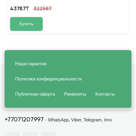
43787₸
32258₸
Купить
Наши гарантии
Политика конфиденциальности
Публичная оферта
Реквизиты
Контакты
+77071207997
- WhatsApp, Viber, Telegram, Imo