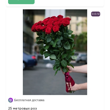
0-0-12
Бесплатная доставка
25 метровых роз