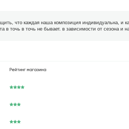
бщить, что каждая наша композиция индивидуальна, и 
а в точь в точь не бывает. в зависимости от сезона и 
Рейтинг магазина