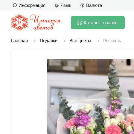
Информация
Язык
Валюта
Каталог
товаров
Главная
Подарки
Все цветы
Роскошь