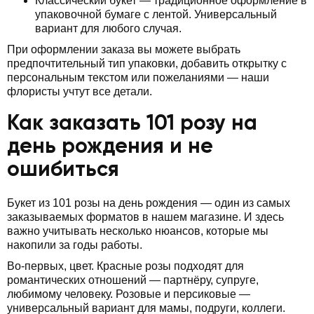
Классический букет — традиционное оформление в
упаковочной бумаге с лентой. Универсальный
вариант для любого случая.
При оформлении заказа вы можете выбрать
предпочтительный тип упаковки, добавить открытку с
персональным текстом или пожеланиями — наши
флористы учтут все детали.
Как заказать 101 розу на
день рождения и не
ошибиться
Букет из 101 розы на день рождения — один из самых
заказываемых форматов в нашем магазине. И здесь
важно учитывать несколько нюансов, которые мы
накопили за годы работы.
Во-первых, цвет. Красные розы подходят для
романтических отношений — партнёру, супруге,
любимому человеку. Розовые и персиковые —
универсальный вариант для мамы, подруги, коллеги.