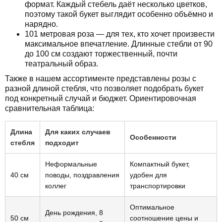
формат. Каждый стебель даёт несколько цветков,
поэтому такой букет выглядит особенно объёмно и
нарядно.
101 метровая роза — для тех, кто хочет произвести
максимальное впечатление. Длинные стебли от 90
до 100 см создают торжественный, почти
театральный образ.
Также в нашем ассортименте представлены розы с
разной длиной стебля, что позволяет подобрать букет
под конкретный случай и бюджет. Ориентировочная
сравнительная таблица:
Длина
Для каких случаев
Особенности
стебля
подходит
Неформальные
Компактный букет,
40 см
поводы, поздравления
удобен для
коллег
транспортировки
Оптимальное
День рождения, 8
50 см
соотношение цены и