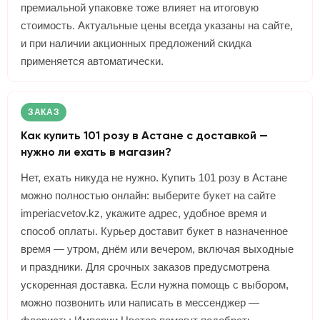
премиальной упаковке тоже влияет на итоговую
стоимость. Актуальные цены всегда указаны на сайте,
и при наличии акционных предложений скидка
применяется автоматически.
ЗАКАЗ
Как купить 101 розу в Астане с доставкой —
нужно ли ехать в магазин?
Нет, ехать никуда не нужно. Купить 101 розу в Астане
можно полностью онлайн: выберите букет на сайте
imperiacvetov.kz, укажите адрес, удобное время и
способ оплаты. Курьер доставит букет в назначенное
время — утром, днём или вечером, включая выходные
и праздники. Для срочных заказов предусмотрена
ускоренная доставка. Если нужна помощь с выбором,
можно позвонить или написать в мессенджер —