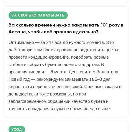
ЗА СКОЛЬКО ЗАКАЗЫВАТЬ
За сколько времени нужно заказывать 101 розу в
Астане, чтобы всё прошло идеально?
Оптимально — за 24 часа до нужного момента. Это
даёт флористам время правильно подготовить цветы:
провести кондиционирование, подобрать ровные
стебли и собрать букет по всем стандартам. В
праздничные дни — 8 марта, День святого Валентина,
Новый год — рекомендуем заказывать за 2–3 дня:
спрос в эти периоды очень высокий. Срочные заказы в
день доставки тоже возможны, но при
заблаговременном обращении качество букета и
точность попадания в нужное время всегда выше.
УХОД