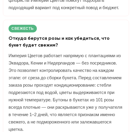
флористы Империи Цветов помогут подобрать
подходящий вариант под конкретный повод и бюджет.
СВЕЖЕСТЬ
Откуда берутся розы и как убедиться, что
букет будет свежим?
Империя Цветов работает напрямую с плантациями из
Эквадора, Кении и Нидерландов — без посредников.
Это позволяет контролировать качество на каждом
этапе: от среза до сборки букета. Перед составлением
заказа розы проходят кондиционирование: стебли
подрезаются под водой, цветы выдерживаются при
нужной температуре. Бутоны в букетах из 101 розы
всегда плотные — они раскрываются уже у получателя
в течение 1–2 дней, что является признаком именно
свежего, а не подмороженного или залежавшегося
цветка.