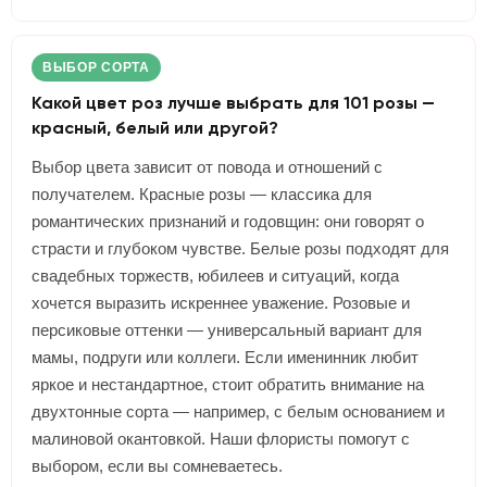
ВЫБОР СОРТА
Какой цвет роз лучше выбрать для 101 розы —
красный, белый или другой?
Выбор цвета зависит от повода и отношений с
получателем. Красные розы — классика для
романтических признаний и годовщин: они говорят о
страсти и глубоком чувстве. Белые розы подходят для
свадебных торжеств, юбилеев и ситуаций, когда
хочется выразить искреннее уважение. Розовые и
персиковые оттенки — универсальный вариант для
мамы, подруги или коллеги. Если именинник любит
яркое и нестандартное, стоит обратить внимание на
двухтонные сорта — например, с белым основанием и
малиновой окантовкой. Наши флористы помогут с
выбором, если вы сомневаетесь.