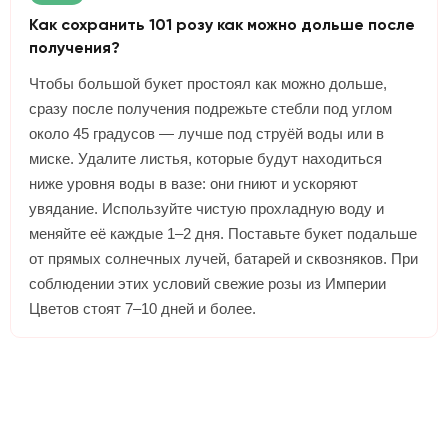
Как сохранить 101 розу как можно дольше после
получения?
Чтобы большой букет простоял как можно дольше,
сразу после получения подрежьте стебли под углом
около 45 градусов — лучше под струёй воды или в
миске. Удалите листья, которые будут находиться
ниже уровня воды в вазе: они гниют и ускоряют
увядание. Используйте чистую прохладную воду и
меняйте её каждые 1–2 дня. Поставьте букет подальше
от прямых солнечных лучей, батарей и сквозняков. При
соблюдении этих условий свежие розы из Империи
Цветов стоят 7–10 дней и более.