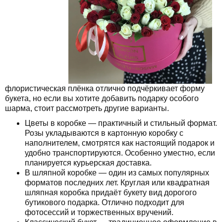
флористическая плёнка отлично подчёркивает форму
букета, но если вы хотите добавить подарку особого
шарма, стоит рассмотреть другие варианты.
Цветы в коробке — практичный и стильный формат.
Розы укладываются в картонную коробку с
наполнителем, смотрятся как настоящий подарок и
удобно транспортируются. Особенно уместно, если
планируется курьерская доставка.
В шляпной коробке — один из самых популярных
форматов последних лет. Круглая или квадратная
шляпная коробка придаёт букету вид дорогого
бутикового подарка. Отлично подходит для
фотосессий и торжественных вручений.