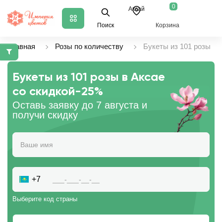
0
Аксай
Поиск
Корзина
Главная
Розы по количеству
Букеты из 101 розы
Букеты из 101 розы в Аксае
со скидкой
-25%
Оставь заявку до 7 августа и
получи скидку
+7
Выберите код страны