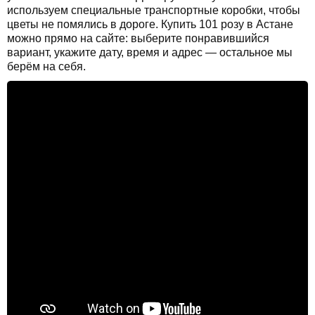
используем специальные транспортные коробки, чтобы
цветы не помялись в дороге. Купить 101 розу в Астане
можно прямо на сайте: выберите понравившийся
вариант, укажите дату, время и адрес — остальное мы
берём на себя.