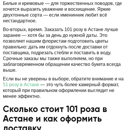
Белые и кремовые — для торжественных поводов, где
хочется выразить уважение и восхищение. Яркие
двухтонные сорта — если именинник любит всё
нестандартное.
Во-вторых, время. Заказать 101 розу в Астане лучше
заранее — хотя бы за день до нужной даты. Это
позволяет нашим флористам подготовить цветы
правильно: дать им отдохнуть после доставки от
поставщика, подрезать стебли и поставить в воду.
Срочные заказы мы также выполняем, но при
заблаговременном обращении качество букета всегда
выше.
Если вы не уверены в выборе, обратите внимание и на
51 розу в Астане
— это чуть более камерный формат,
который при правильном оформлении выглядит не
менее эффектно.
Сколько стоит 101 роза в
Астане и как оформить
доставку