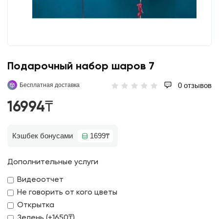
Подарочный набор шаров 7
0 отзывов
Бесплатная доставка
16994₸
Кэшбек бонусами
1699₸
Дополнительные услуги
Видеоотчет
Не говорить от кого цветы
Открытка
Зелень (+1650₸)