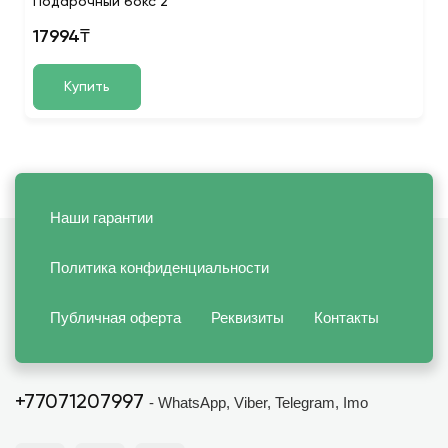
Подарочный бокс 2
17994₸
Купить
Наши гарантии
Политика конфиденциальности
Публичная оферта
Реквизиты
Контакты
+77071207997
- WhatsApp, Viber, Telegram, Imo