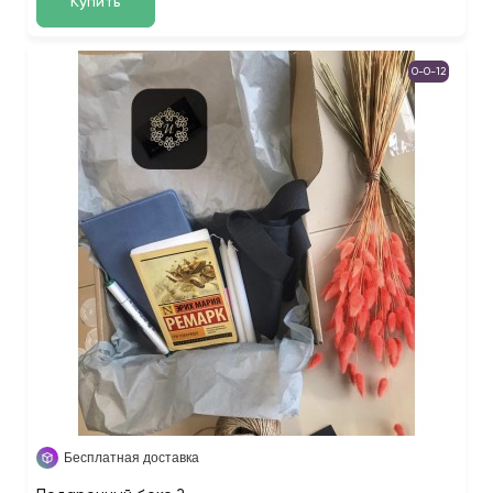
Купить
0-0-12
Бесплатная доставка