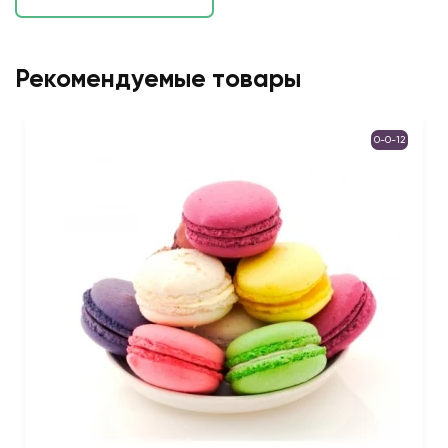
Рекомендуемые товары
0-0-12