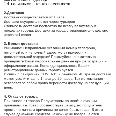
1.4. наличными в точках самовывоза
2.Доставка
Доставка осуществляется от 1 часа
Доставка осуществляется через курьеров
Стоимость доставки бесплатно по всему Казахстану в
пределах города. Доставка за город оговаривается отдельно
через call center
3. Время доставки
Внимание! Неправильно указанный номер телефона,
неточный или неполный адрес могут привести к
дополнительной задержке! Пожалуйста, внимательно
проверяйте Ваши персональные данные при регистрации и
оформлении заказа. Конфиденциальность Ваших
регистрационных данных гарантируется.
В связи с пандемией COVID-19 и режимом ЧП время доставки
может увеличиться с 1 часа до 20 часов. Так же компания
оставляет за собой право перенести доставку на следующий
день.
4. Отказ от товара
При отказе от товара Получателем по необъективным
причинам: т.е. товар соответствует Заказу, но получатель
просто по личным причинам не хочет брать товар. В этом
случае денежные средства Заказчику не возвращаются.