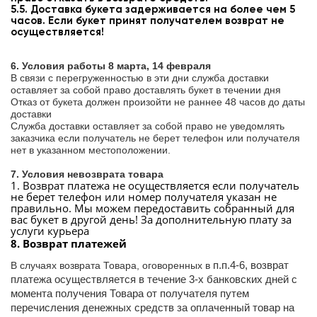
5.5. Доставка букета задерживается на более чем 5
часов. Если букет принят получателем возврат не
осуществляется!
6. Условия работы 8 марта, 14 февраля
В связи с перегруженностью в эти дни служба доставки
оставляет за собой право доставлять букет в течении дня
Отказ от букета должен произойти не раннее 48 часов до даты
доставки
Служба доставки оставляет за собой право не уведомлять
заказчика если получатель не берет телефон или получателя
нет в указанном местоположении.
7. Условия невозврата товара
1. Возврат платежа не осуществляется если получатель
не берет телефон или номер получателя указан не
правильно. Мы можем передоставить собранный для
вас букет в другой день! За дополнительную плату за
услуги курьера
8. Возврат платежей
п.п.4-6, возврат
В случаях возврата Товара, оговоренных в
платежа осуществляется в течение 3-х банковских дней с
момента получения Товара от получателя путем
перечисления денежных средств за оплаченный товар на