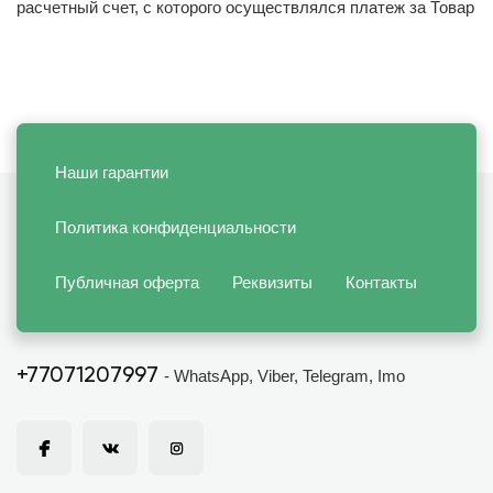
расчетный счет, с которого осуществлялся платеж за Товар
Наши гарантии
Политика конфиденциальности
Публичная оферта
Реквизиты
Контакты
+77071207997
- WhatsApp, Viber, Telegram, Imo