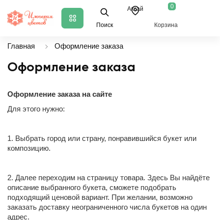
0
Аксай
Поиск
Корзина
Главная
Оформление заказа
Оформление заказа
Оформление заказа на сайте
Для этого нужно:
1. Выбрать город или страну, понравившийся букет или
композицию.
2. Далее переходим на страницу товара. Здесь Вы найдёте
описание выбранного букета, сможете подобрать
подходящий ценовой вариант. При желании, возможно
заказать доставку неограниченного числа букетов на один
адрес.