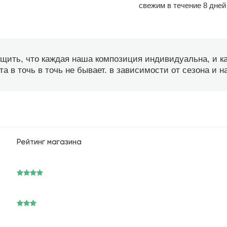
свежим в течение 8 дней
бщить, что каждая наша композиция индивидуальна, и 
а в точь в точь не бывает. в зависимости от сезона и 
Рейтинг магазина