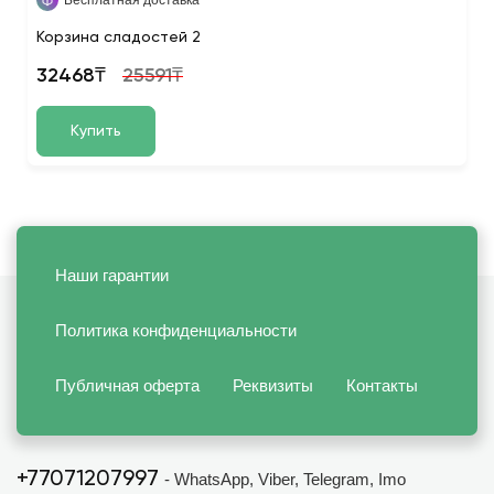
Бесплатная доставка
Корзина сладостей 2
32468₸
25591₸
Купить
Наши гарантии
Политика конфиденциальности
Публичная оферта
Реквизиты
Контакты
+77071207997
- WhatsApp, Viber, Telegram, Imo