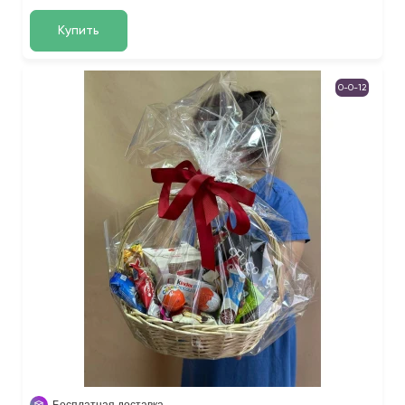
Купить
0-0-12