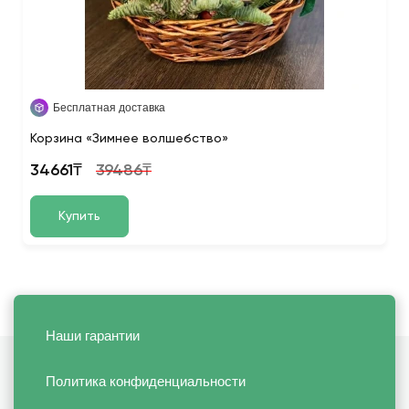
Бесплатная доставка
Корзина «Зимнее волшебство»
34661₸
39486₸
Купить
Наши гарантии
Политика конфиденциальности