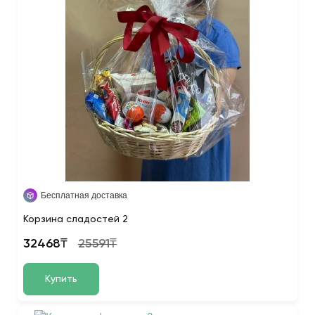
Бесплатная доставка
Корзина сладостей 2
32468₸
25591₸
Купить