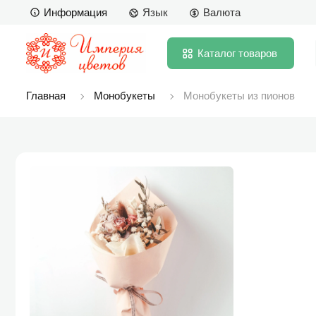
Информация
Язык
Валюта
Каталог
товаров
Главная
Монобукеты
Монобукеты из пионов