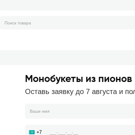
Монобукеты из пионов 
Оставь заявку до 7 августа и по
+7