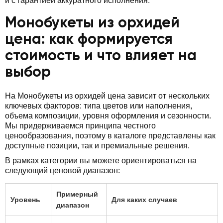
и с гарантией аккуратного исполнения.
Монобукеты из орхидей
цена: как формируется
стоимость и что влияет на
выбор
На Монобукеты из орхидей цена зависит от нескольких
ключевых факторов: типа цветов или наполнения,
объема композиции, уровня оформления и сезонности.
Мы придерживаемся принципа честного
ценообразования, поэтому в каталоге представлены как
доступные позиции, так и премиальные решения.
В рамках категории вы можете ориентироваться на
следующий ценовой диапазон:
Примерный
Уровень
Для каких случаев
диапазон