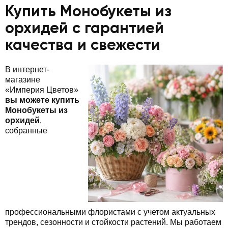
Купить Монобукеты из
орхидей с гарантией
качества и свежести
В интернет-
магазине
«Империя Цветов»
вы можете купить
Монобукеты из
орхидей
,
собранные
профессиональными флористами с учетом актуальных
трендов, сезонности и стойкости растений. Мы работаем