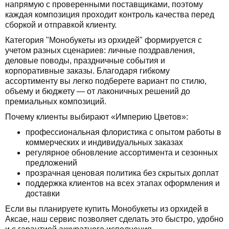
напрямую с проверенными поставщиками, поэтому
каждая композиция проходит контроль качества перед
сборкой и отправкой клиенту.
Категория "Монобукеты из орхидей" формируется с
учетом разных сценариев: личные поздравления,
деловые поводы, праздничные события и
корпоративные заказы. Благодаря гибкому
ассортименту вы легко подберете вариант по стилю,
объему и бюджету — от лаконичных решений до
премиальных композиций.
Почему клиенты выбирают «Империю Цветов»:
профессиональная флористика с опытом работы в
коммерческих и индивидуальных заказах
регулярное обновление ассортимента и сезонных
предложений
прозрачная ценовая политика без скрытых доплат
поддержка клиентов на всех этапах оформления и
доставки
Если вы планируете купить Монобукеты из орхидей в
Аксае, наш сервис позволяет сделать это быстро, удобно