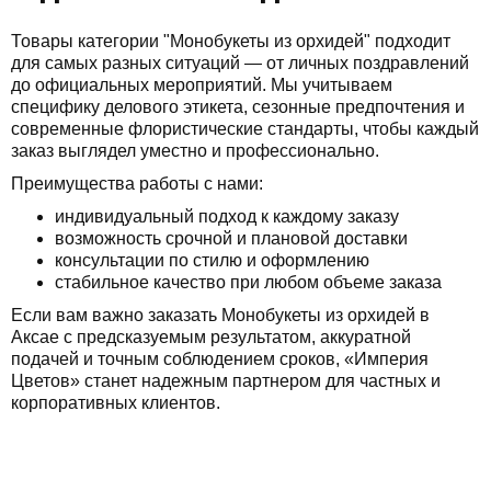
Товары категории "Монобукеты из орхидей" подходит
для самых разных ситуаций — от личных поздравлений
до официальных мероприятий. Мы учитываем
специфику делового этикета, сезонные предпочтения и
современные флористические стандарты, чтобы каждый
заказ выглядел уместно и профессионально.
Преимущества работы с нами:
индивидуальный подход к каждому заказу
возможность срочной и плановой доставки
консультации по стилю и оформлению
стабильное качество при любом объеме заказа
Если вам важно заказать Монобукеты из орхидей в
Аксае с предсказуемым результатом, аккуратной
подачей и точным соблюдением сроков, «Империя
Цветов» станет надежным партнером для частных и
корпоративных клиентов.