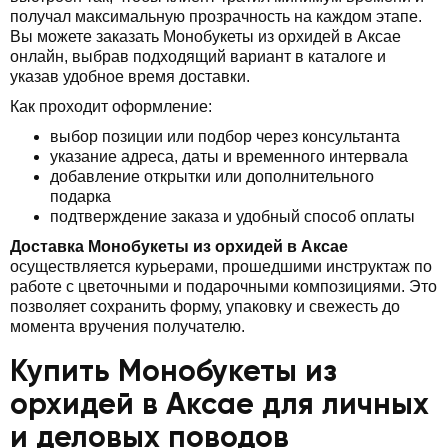
получал максимальную прозрачность на каждом этапе.
Вы можете заказать Монобукеты из орхидей в Аксае
онлайн, выбрав подходящий вариант в каталоге и
указав удобное время доставки.
Как проходит оформление:
выбор позиции или подбор через консультанта
указание адреса, даты и временного интервала
добавление открытки или дополнительного
подарка
подтверждение заказа и удобный способ оплаты
Доставка Монобукеты из орхидей в Аксае
осуществляется курьерами, прошедшими инструктаж по
работе с цветочными и подарочными композициями. Это
позволяет сохранить форму, упаковку и свежесть до
момента вручения получателю.
Купить Монобукеты из
орхидей в Аксае для личных
и деловых поводов