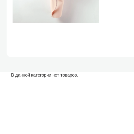
В данной категории нет товаров.