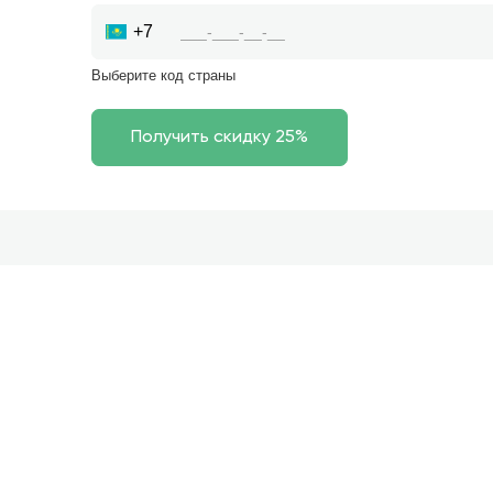
+7
Выберите код страны