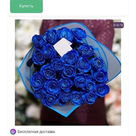
Купить
0-0-12
Бесплатная доставка