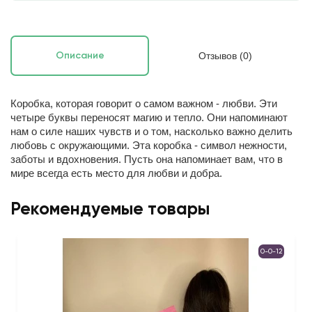
Отзывов (0)
Описание
Коробка, которая говорит о самом важном - любви.
Эти
четыре буквы переносят магию и тепло. Они напоминают
нам о силе наших чувств и о том, насколько важно делить
любовь с окружающими. Эта коробка - символ нежности,
заботы и вдохновения. Пусть она напоминает вам, что в
мире всегда есть место для любви и добра.
Рекомендуемые товары
0-0-12