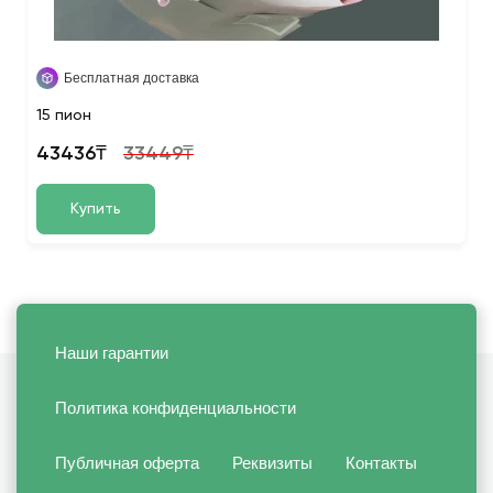
Бесплатная доставка
15 пион
43436₸
33449₸
Купить
Наши гарантии
Политика конфиденциальности
Публичная оферта
Реквизиты
Контакты