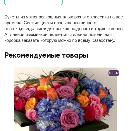
Букеты из ярких роскошных алых роз-это классика на все
времена. Свежие цветы внасыщенно винного
оттенка,всегда выглядят роскошно,дорого и торжественно.
А главной изюминкой является стильная локоничная
коробка,заказать которую можно по всему Казахстану.
Рекомендуемые товары
0-0-12