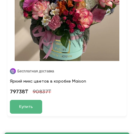
Бесплатная доставка
Яркий микс цветов в коробке Maison
79738₸
90837₸
Купить