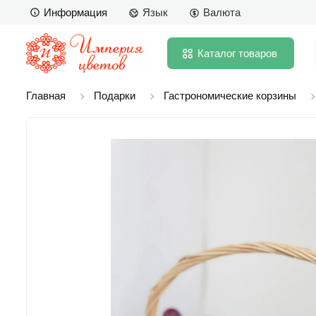
Информация
Язык
Валюта
Каталог
товаров
Главная
Подарки
Гастрономические корзины