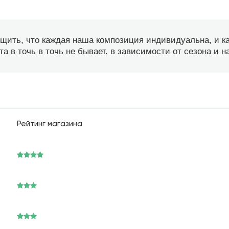
бщить, что каждая наша композиция индивидуальна, и 
а в точь в точь не бывает. в зависимости от сезона и 
Рейтинг магазина