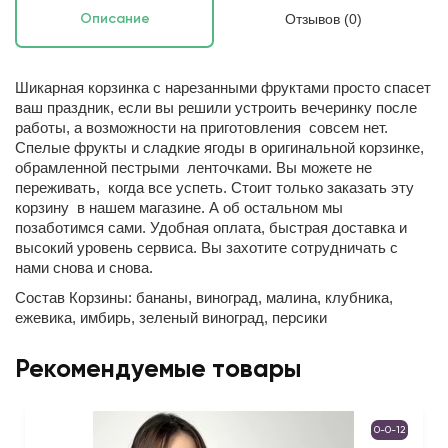
Отзывов (0)
Описание
Шикарная корзинка с нарезанными фруктами просто спасет
ваш праздник, если вы решили устроить вечеринку после
работы, а возможности на приготовления совсем нет.
Спелые фрукты и сладкие ягоды в оригинальной корзинке,
обрамленной пестрыми ленточками. Вы можете не
переживать, когда все успеть. Стоит только заказать эту
корзину в нашем магазине. А об остальном мы
позаботимся сами. Удобная оплата, быстрая доставка и
высокий уровень сервиса. Вы захотите сотрудничать с
нами снова и снова.
Состав Корзины: бананы, виноград, малина, клубника,
ежевика, имбирь, зеленый виноград, персики
Рекомендуемые товары
0-0-12