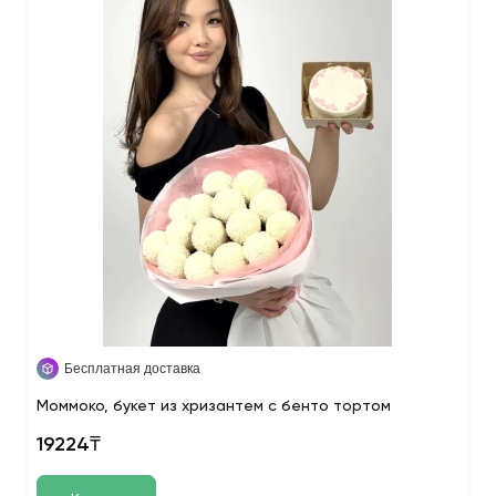
Бесплатная доставка
Моммоко, букет из хризантем с бенто тортом
19224₸