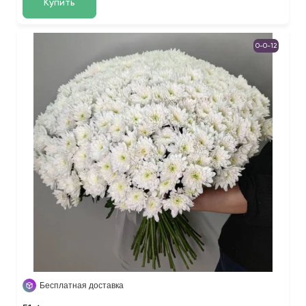
Купить
0-0-12
Бесплатная доставка