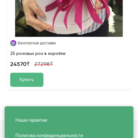
Бесплатная доставка
25 розовых роз в коробке
24570₸
27298₸
Купить
Наши гарантии
Политика конфиденциальности