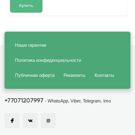
Купить
Наши гарантии
Политика конфиденциальности
Публичная оферта
Реквизиты
Контакты
+77071207997
- WhatsApp, Viber, Telegram, Imo