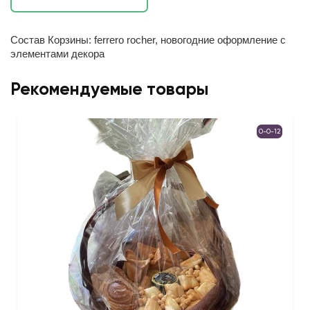
Состав Корзины: ferrero rocher, новогодние оформление с
элементами декора
Рекомендуемые товары
0-0-12