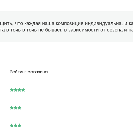
бщить, что каждая наша композиция индивидуальна, и 
а в точь в точь не бывает. в зависимости от сезона и 
Рейтинг магазина