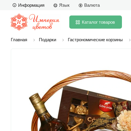
Информация
Язык
Валюта
Каталог
товаров
Главная
Подарки
Гастрономические корзины