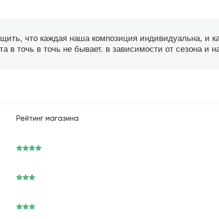
бщить, что каждая наша композиция индивидуальна, и 
а в точь в точь не бывает. в зависимости от сезона и 
Рейтинг магазина