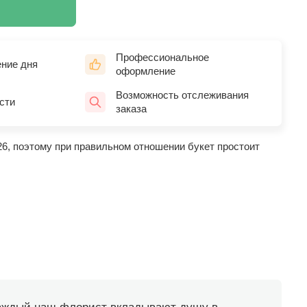
Профессиональное
ение дня
оформление
Возможность отслеживания
сти
заказа
26, поэтому при правильном отношении букет простоит