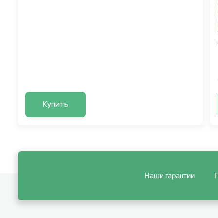
Купить
Наши гарантии
П