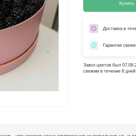
Купить
Доставка в теч
Гарантия свеже
Завоз цветов был 07.08.
свежим в течение 8 дней