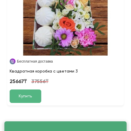
Бесплатная доставка
Квадратная коробка с цветами 3
25667₸
37556₸
Купить