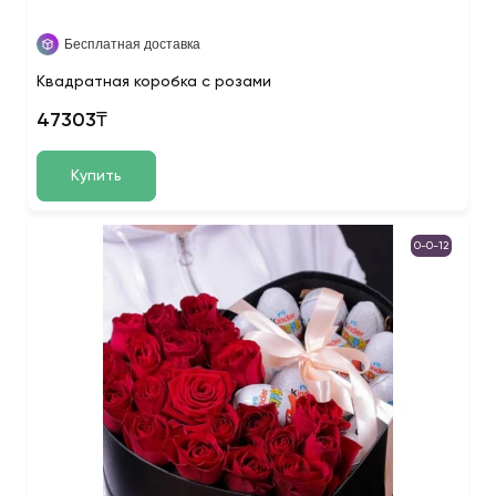
Бесплатная доставка
Квадратная коробка с розами
47303₸
Купить
0-0-12