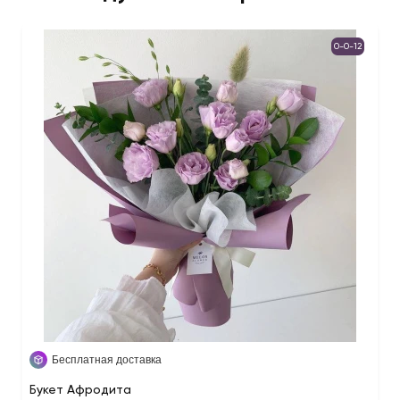
0-0-12
Бесплатная доставка
Букет Афродита