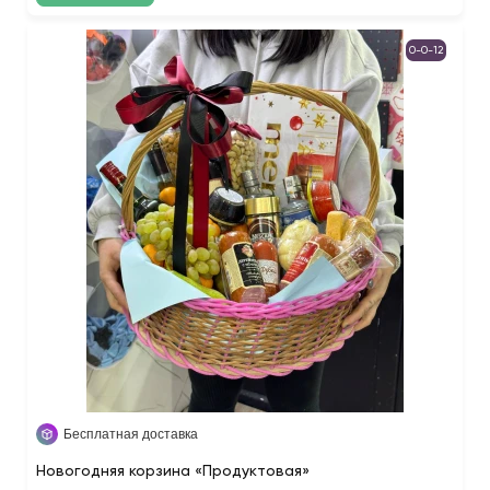
0-0-12
Бесплатная доставка
Новогодняя корзина «Продуктовая»