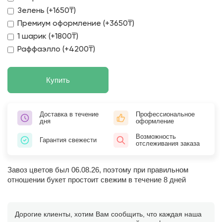
Зелень (+1650₸)
Премиум оформление (+3650₸)
1 шарик (+1800₸)
Раффаэлло (+4200₸)
Купить
Доставка в течение
Профессиональное
дня
оформление
Возможность
Гарантия свежести
отслеживания заказа
Завоз цветов был 06.08.26, поэтому при правильном
отношении букет простоит свежим в течение 8 дней
Дорогие клиенты, хотим Вам сообщить, что каждая наша