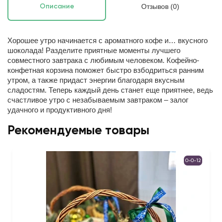
Отзывов (0)
Описание
Хорошее утро начинается с ароматного кофе и… вкусного
шоколада! Разделите приятные моменты лучшего
совместного завтрака с любимым человеком. Кофейно-
конфетная корзина поможет быстро взбодриться ранним
утром, а также придаст энергии благодаря вкусным
сладостям. Теперь каждый день станет еще приятнее, ведь
счастливое утро с незабываемым завтраком – залог
удачного и продуктивного дня!
Рекомендуемые товары
0-0-12