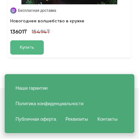
Бесплатная доставка
Новогоднее волшебство в кружке
13601₸
15494₸
Купить
Наши гарантии
Политика конфиденциальности
Публичная оферта
Реквизиты
Контакты