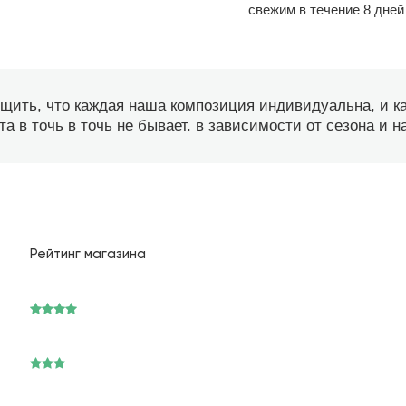
свежим в течение 8 дней
бщить, что каждая наша композиция индивидуальна, и 
а в точь в точь не бывает. в зависимости от сезона и 
Рейтинг магазина