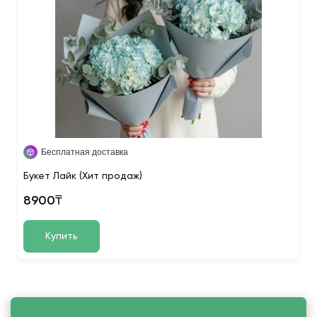
Бесплатная доставка
Букет Лайк (Хит продаж)
8900₸
Купить