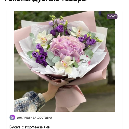
0-0-12
Бесплатная доставка
Букет с гортензиями