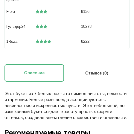
Flora
9136
Гульдер24
10278
1Roza
8222
Отзывов (0)
Описание
Этот букет из 7 белых роз - это символ чистоты, нежности
и гармонии. Белые розы всегда ассоциируются с
невинностью и искренностью чувств. Этот небольшой, но
изысканный букет создает красоту простых форм и
оттенков, создавая впечатление спокойствия и огненности.
Рекомендуемые товары