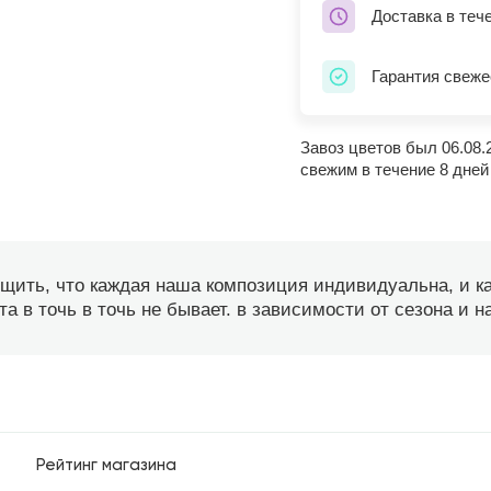
Доставка в теч
Гарантия свеже
Завоз цветов был 06.08.
свежим в течение 8 дней
бщить, что каждая наша композиция индивидуальна, и 
а в точь в точь не бывает. в зависимости от сезона и 
Рейтинг магазина