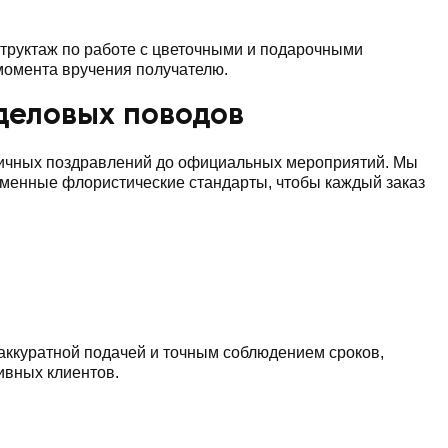
труктаж по работе с цветочными и подарочными
 момента вручения получателю.
 деловых поводов
 личных поздравлений до официальных мероприятий. Мы
еменные флористические стандарты, чтобы каждый заказ
 аккуратной подачей и точным соблюдением сроков,
ивных клиентов.