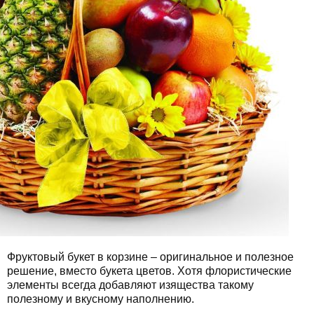
Фруктовый букет в корзине – оригинальное и полезное
решение, вместо букета цветов. Хотя флористические
элементы всегда добавляют изящества такому
полезному и вкусному наполнению.