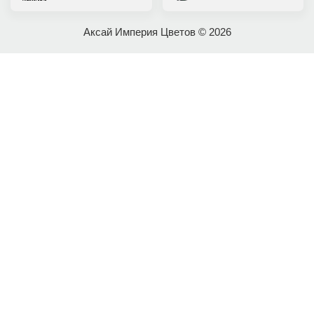
Аксай Империя Цветов © 2026