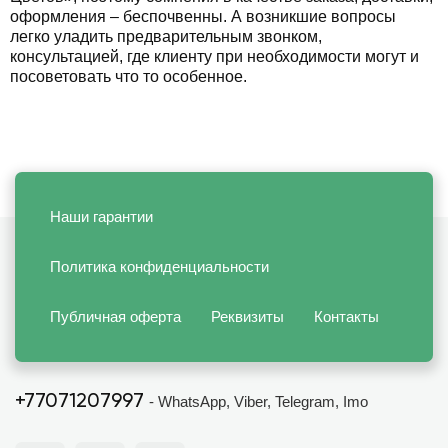
оформления – беспочвенны. А возникшие вопросы
легко уладить предварительным звонком,
консультацией, где клиенту при необходимости могут и
посоветовать что то особенное.
Наши гарантии
Политика конфиденциальности
Публичная оферта
Реквизиты
Контакты
+77071207997
- WhatsApp, Viber, Telegram, Imo