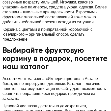
созвучные возрасту малышей. Игрушки, красиво
упакованные памперсы, средства ухода, одежда. Более
старшим – школьные принадлежности. Взрослым к
фруктово-алкогольной составляющей тоже можно
добавить небольшой презент исходя из ситуации.
Корзина с цветами и припрятанной коробочкой с
ювелирного – оригинальный способ сделать
предложение.
Выбирайте фруктовую
корзину в подарок, посетите
наш каталог
Ассортимент магазина «Империя цветов» в Астане
богат, но не перегружен деталями. Каталог – логично
понятен, поэтому навигация по сайту дает возможность
сравнить понравившиеся подарки, прежде чем их
заказать.
Ценовой диапазон достаточно демократичен,
подарочная комплектация может быть на основе букета