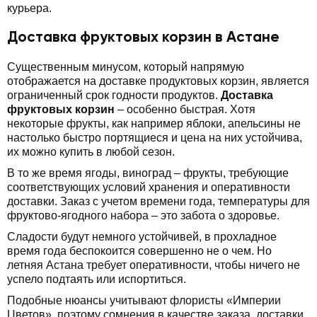
курьера.
Доставка фруктовых корзин в Астане
Существенным минусом, который напрямую
отображается на доставке продуктовых корзин, является
ограниченный срок годности продуктов.
Доставка
фруктовых корзин
– особенно быстрая. Хотя
некоторые фрукты, как например яблоки, апельсины не
настолько быстро портящиеся и цена на них устойчива,
их можно купить в любой сезон.
В то же время ягоды, виноград – фрукты, требующие
соответствующих условий хранения и оперативности
доставки. Заказ с учетом времени года, температуры для
фруктово-ягодного набора – это забота о здоровье.
Сладости будут немного устойчивей, в прохладное
время года беспокоится совершенно не о чем. Но
летняя Астана требует оперативности, чтобы ничего не
успело подтаять или испортиться.
Подобные нюансы учитывают флористы «Империи
Цветов», поэтому сомнения в качестве заказа, доставки,