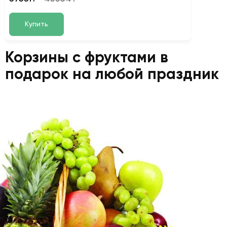
Купить
Корзины с фруктами в
подарок на любой праздник