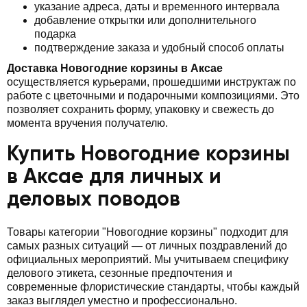
указание адреса, даты и временного интервала
добавление открытки или дополнительного
подарка
подтверждение заказа и удобный способ оплаты
Доставка Новогодние корзины в Аксае
осуществляется курьерами, прошедшими инструктаж по
работе с цветочными и подарочными композициями. Это
позволяет сохранить форму, упаковку и свежесть до
момента вручения получателю.
Купить Новогодние корзины
в Аксае для личных и
деловых поводов
Товары категории "Новогодние корзины" подходит для
самых разных ситуаций — от личных поздравлений до
официальных мероприятий. Мы учитываем специфику
делового этикета, сезонные предпочтения и
современные флористические стандарты, чтобы каждый
заказ выглядел уместно и профессионально.