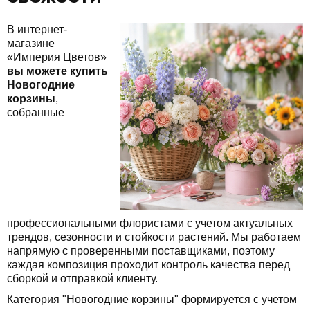
В интернет-
магазине
«Империя Цветов»
вы можете купить
Новогодние
корзины
,
собранные
профессиональными флористами с учетом актуальных
трендов, сезонности и стойкости растений. Мы работаем
напрямую с проверенными поставщиками, поэтому
каждая композиция проходит контроль качества перед
сборкой и отправкой клиенту.
Категория "Новогодние корзины" формируется с учетом