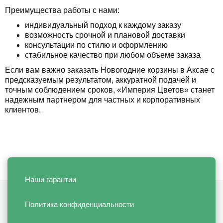
Преимущества работы с нами:
индивидуальный подход к каждому заказу
возможность срочной и плановой доставки
консультации по стилю и оформлению
стабильное качество при любом объеме заказа
Если вам важно заказать Новогодние корзины в Аксае с
предсказуемым результатом, аккуратной подачей и
точным соблюдением сроков, «Империя Цветов» станет
надежным партнером для частных и корпоративных
клиентов.
Наши гарантии
Политика конфиденциальности