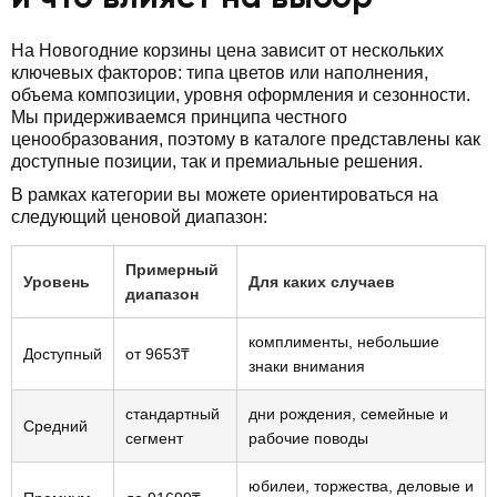
На Новогодние корзины цена зависит от нескольких
ключевых факторов: типа цветов или наполнения,
объема композиции, уровня оформления и сезонности.
Мы придерживаемся принципа честного
ценообразования, поэтому в каталоге представлены как
доступные позиции, так и премиальные решения.
В рамках категории вы можете ориентироваться на
следующий ценовой диапазон:
Примерный
Уровень
Для каких случаев
диапазон
комплименты, небольшие
Доступный
от 9653₸
знаки внимания
стандартный
дни рождения, семейные и
Средний
сегмент
рабочие поводы
юбилеи, торжества, деловые и