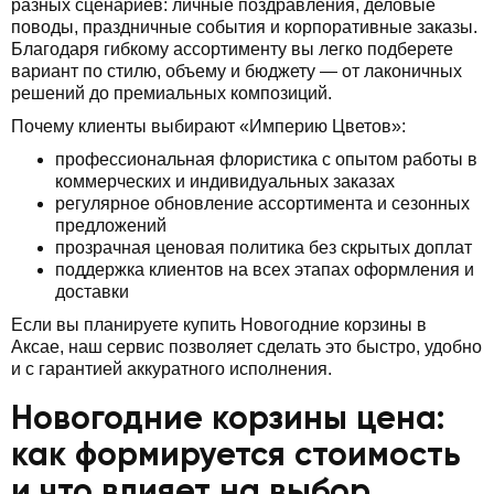
разных сценариев: личные поздравления, деловые
поводы, праздничные события и корпоративные заказы.
Благодаря гибкому ассортименту вы легко подберете
вариант по стилю, объему и бюджету — от лаконичных
решений до премиальных композиций.
Почему клиенты выбирают «Империю Цветов»:
профессиональная флористика с опытом работы в
коммерческих и индивидуальных заказах
регулярное обновление ассортимента и сезонных
предложений
прозрачная ценовая политика без скрытых доплат
поддержка клиентов на всех этапах оформления и
доставки
Если вы планируете купить Новогодние корзины в
Аксае, наш сервис позволяет сделать это быстро, удобно
и с гарантией аккуратного исполнения.
Новогодние корзины цена:
как формируется стоимость
и что влияет на выбор