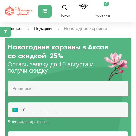
0
Аксай
Поиск
Корзина
Главная
Подарки
Новогодние корзины
Новогодние корзины в Аксае
со скидкой
-25%
Оставь заявку до 10 августа и
получи скидку
+7
Выберите код страны