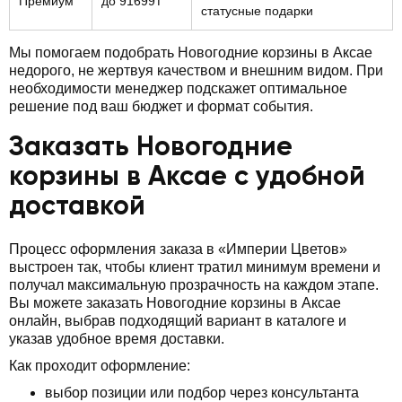
Премиум
до 91699₸
статусные подарки
Мы помогаем подобрать Новогодние корзины в Аксае
недорого, не жертвуя качеством и внешним видом. При
необходимости менеджер подскажет оптимальное
решение под ваш бюджет и формат события.
Заказать Новогодние
корзины в Аксае с удобной
доставкой
Процесс оформления заказа в «Империи Цветов»
выстроен так, чтобы клиент тратил минимум времени и
получал максимальную прозрачность на каждом этапе.
Вы можете заказать Новогодние корзины в Аксае
онлайн, выбрав подходящий вариант в каталоге и
указав удобное время доставки.
Как проходит оформление:
выбор позиции или подбор через консультанта