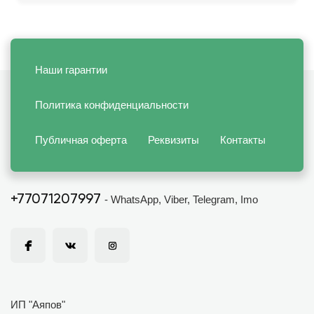
Наши гарантии
Политика конфиденциальности
Публичная оферта
Реквизиты
Контакты
+77071207997
- WhatsApp, Viber, Telegram, Imo
ИП "Аяпов"