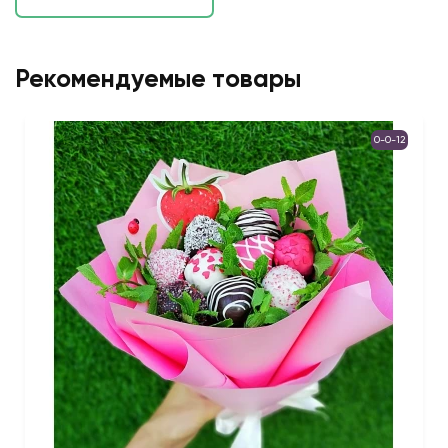
Рекомендуемые товары
0-0-12