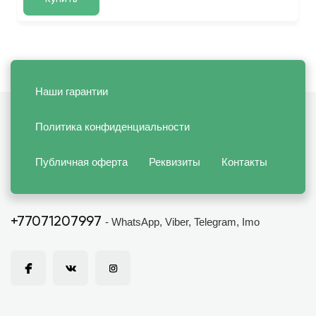
Наши гарантии
Политика конфиденциальности
Публичная оферта
Реквизиты
Контакты
+77071207997
- WhatsApp, Viber, Telegram, Imo