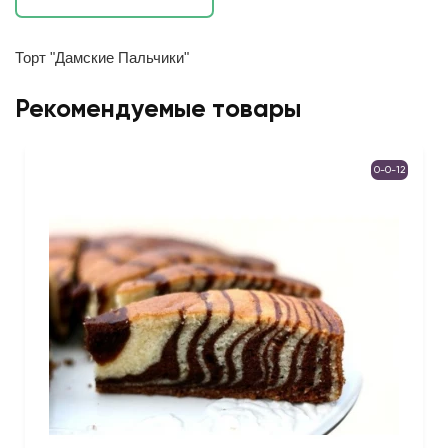
Торт "Дамские Пальчики"
Рекомендуемые товары
0-0-12