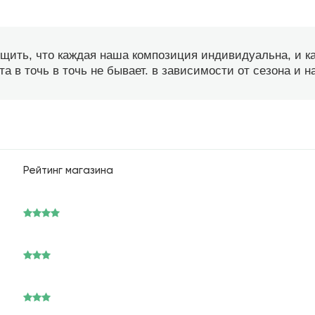
бщить, что каждая наша композиция индивидуальна, и 
а в точь в точь не бывает. в зависимости от сезона и 
Рейтинг магазина