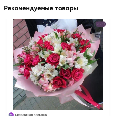
Рекомендуемые товары
0-0-12
Бесплатная доставка