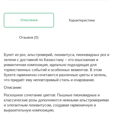
Характеристики
Описание
Отзывов (0)
Букет из роз, альстромерий, лизиантуса, пионовидных роз и
зелени с доставкой по Казахстану – это изысканная и
романтичная композиция, идеально подходящая для
торжественных событий и особенных моментов. В этом
букете гармонично сочетаются различные цветы и зелень,
что придаёт ему неповторимый стиль и очарование.
Описание:
Роскошное сочетание цветов: Пышные пионовидные и
классические розы дополняются нежными альстромериями
и элегантным лизиантусом, создавая гармоничную и
выразительную композицию.