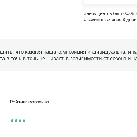
Завоз цветов был 09.08.
свежим в течение 8 дней
бщить, что каждая наша композиция индивидуальна, и 
а в точь в точь не бывает. в зависимости от сезона и 
Рейтинг магазина