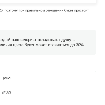
26, поэтому при правильном отношении букет простоит
каждый наш флорист вкладывают душу в
наличия цвета букет может отличаться до 30%
Цена
24983