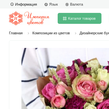
Информация
Язык
Валюта
Каталог
товаров
Главная
Композиции из цветов
Дизайнерские бу