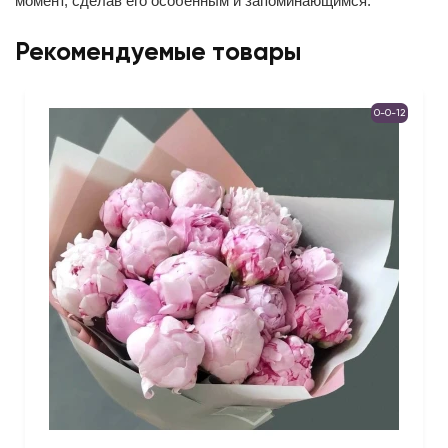
момент, сделав его особенным и запоминающимся.
Рекомендуемые товары
0-0-12