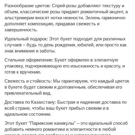
Разнообразие цветов: Спрей-розы добавляют текстуру и
объем, классические розы придают романтичный акцент, а
альстромерии вносят нотки нежности. Зелень гармонично
дополняет композицию, придавая свежесть и
завершенность.
Идеальный подарок: Этот букет подходит для различных
случаев – будь то день рождения, юбилей, или просто как
знак внимания и заботы.
Стильное оформление: Букет оформлен в элегантную
упаковку, подчеркивающую его изысканность и красоту, и
готов к вручению.
Свежесть и стойкость: Мы гарантируем, что каждый цветок
в букете будет свежим и долговечным, обеспечивая его
привлекательный вид.
Доставка по Казахстану: Быстрая и надежная доставка по
всей стране, чтобы ваш букет прибыл свежим и в
идеальном состоянии.
Этот букет "Парижские каникулы" – это идеальный способ
добавить немного романтики и элегантности в любой