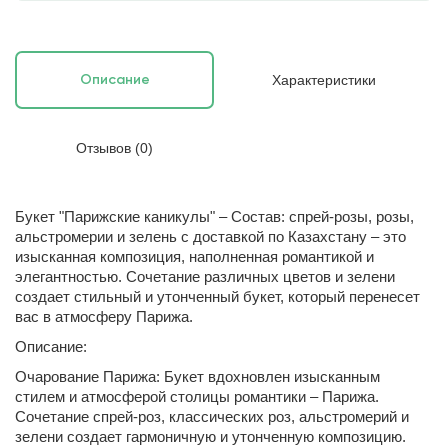
Характеристики
Описание
Отзывов (0)
Букет "Парижские каникулы" – Состав: спрей-розы, розы,
альстромерии и зелень с доставкой по Казахстану – это
изысканная композиция, наполненная романтикой и
элегантностью. Сочетание различных цветов и зелени
создает стильный и утонченный букет, который перенесет
вас в атмосферу Парижа.
Описание:
Очарование Парижа: Букет вдохновлен изысканным
стилем и атмосферой столицы романтики – Парижа.
Сочетание спрей-роз, классических роз, альстромерий и
зелени создает гармоничную и утонченную композицию.