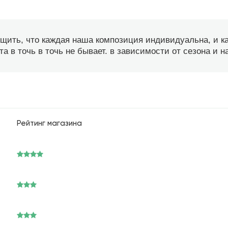
бщить, что каждая наша композиция индивидуальна, и 
а в точь в точь не бывает. в зависимости от сезона и 
Рейтинг магазина