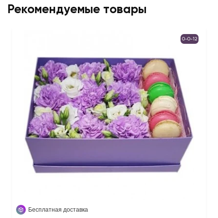
Рекомендуемые товары
0-0-12
Бесплатная доставка