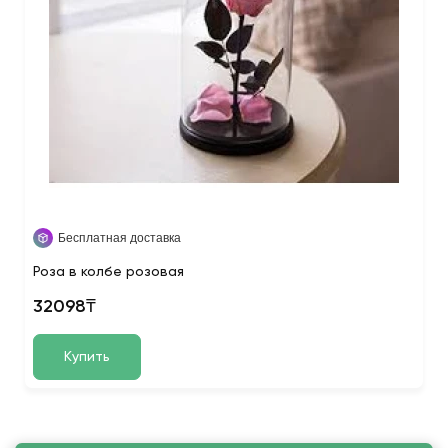
Бесплатная доставка
Роза в колбе розовая
32098₸
Купить