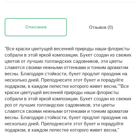
Отзывов (0)
Описание
"Все краски цветущей весенней природы наши флористы
собрали в этой яркой композиции. Букет создан из свежих
цветов от лучших голландских садовников, эти цветы
славятся своими нежными оттенками и тонким ароматом
весны. Благодаря стойкости, букет продлит праздник на
несколько дней. Преподнесите этот букет и порадуйте
подарком, в каждом лепестке которого живет весна.""Все
краски цветущей весенней природы наши флористы
собрали в этой яркой композиции. Букет создан из свежих
роз от лучших голландских садовников, эти цветы
славятся своими нежными оттенками и тонким ароматом
весны. Благодаря стойкости, букет продлит праздник на
несколько дней. Преподнесите этот букет и порадуйте
подарком, в каждом лепестке которого живет весна."