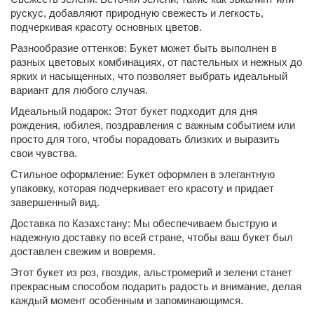
рускус, добавляют природную свежесть и легкость,
подчеркивая красоту основных цветов.
Разнообразие оттенков: Букет может быть выполнен в
разных цветовых комбинациях, от пастельных и нежных до
ярких и насыщенных, что позволяет выбрать идеальный
вариант для любого случая.
Идеальный подарок: Этот букет подходит для дня
рождения, юбилея, поздравления с важным событием или
просто для того, чтобы порадовать близких и выразить
свои чувства.
Стильное оформление: Букет оформлен в элегантную
упаковку, которая подчеркивает его красоту и придает
завершенный вид.
Доставка по Казахстану: Мы обеспечиваем быструю и
надежную доставку по всей стране, чтобы ваш букет был
доставлен свежим и вовремя.
Этот букет из роз, гвоздик, альстромерий и зелени станет
прекрасным способом подарить радость и внимание, делая
каждый момент особенным и запоминающимся.