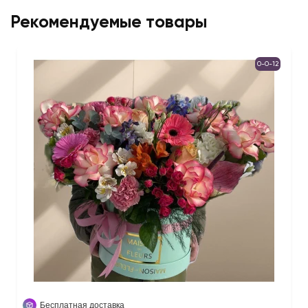
Рекомендуемые товары
0-0-12
Бесплатная доставка