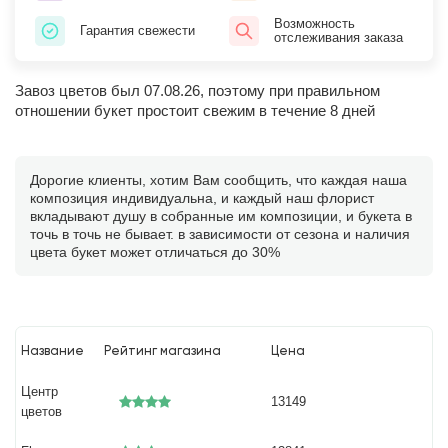
Возможность
Гарантия свежести
отслеживания заказа
Завоз цветов был 07.08.26, поэтому при правильном
отношении букет простоит свежим в течение 8 дней
Дорогие клиенты, хотим Вам сообщить, что каждая наша
композиция индивидуальна, и каждый наш флорист
вкладывают душу в собранные им композиции, и букета в
точь в точь не бывает. в зависимости от сезона и наличия
цвета букет может отличаться до 30%
Название
Рейтинг магазина
Цена
Центр
13149
цветов