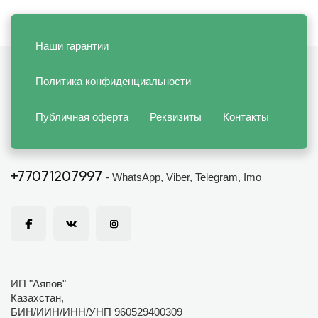
Наши гарантии
Политика конфиденциальности
Публичная оферта
Реквизиты
Контакты
+77071207997
- WhatsApp, Viber, Telegram, Imo
ИП "Аяпов"
Казахстан,
БИН/ИИН/ИНН/УНП 960529400309