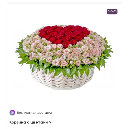
0-0-12
Бесплатная доставка
Корзина с цветами 9