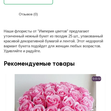
Отзывов (0)
Наши флористы от "Империя цветов" предлагают
утонченный нежный букет из гвоздик 25 шт., упакованный
красивой декоративной бумагой и лентой. Этот недорогой
вариант букета подойдет для женщин любых возрастов.
Удивляйте и радуйте.
Рекомендуемые товары
0-0-12