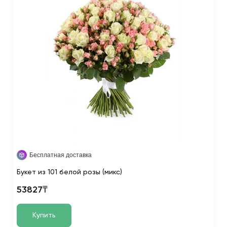
Бесплатная доставка
Букет из 101 белой розы (микс)
53827₸
Купить