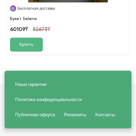
Бесплатная доставка
Букет Selena
60109₸
52673₸
Купить
Наши гарантии
Политика конфиденциальности
Публичная оферта
Реквизиты
Контакты