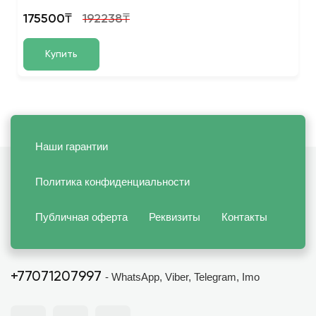
175500₸
192238₸
Купить
Наши гарантии
Политика конфиденциальности
Публичная оферта
Реквизиты
Контакты
+77071207997
- WhatsApp, Viber, Telegram, Imo