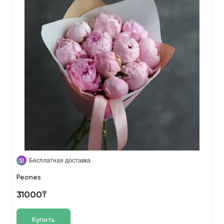
Бесплатная доставка
Peones
31000₸
Купить