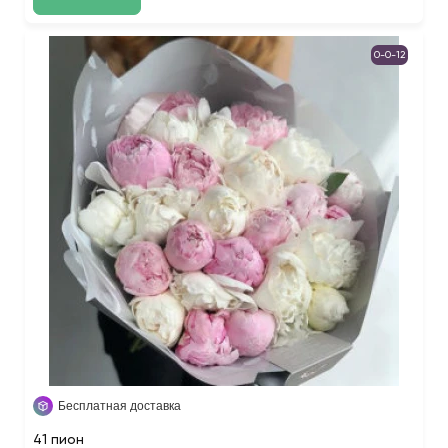
0-0-12
Бесплатная доставка
41 пион