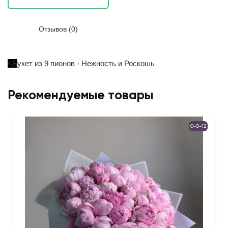
Отзывов (0)
<Б
укет из 9 пионов - Нежность и Роскошь
Рекомендуемые товары
0-0-12