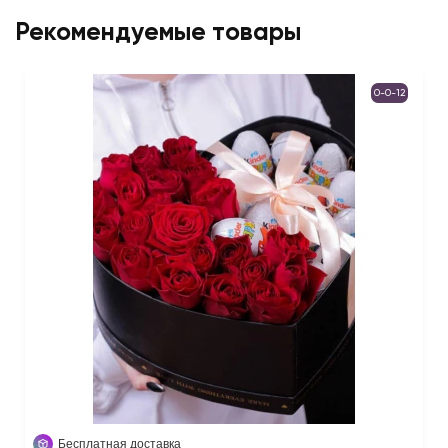
Рекомендуемые товары
0-0-12
Бесплатная доставка