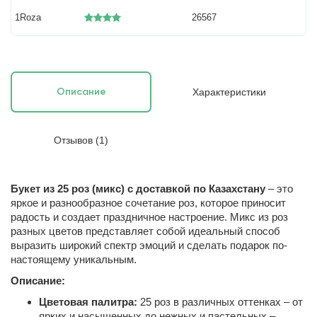
1Roza
26567
Характеристики
Описание
Отзывов (1)
Букет из 25 роз (микс) с доставкой по Казахстану
– это
яркое и разнообразное сочетание роз, которое приносит
радость и создает праздничное настроение. Микс из роз
разных цветов представляет собой идеальный способ
выразить широкий спектр эмоций и сделать подарок по-
настоящему уникальным.
Описание:
Цветовая палитра:
25 роз в различных оттенках – от
ярких и насыщенных до нежных и пастельных –