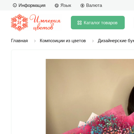
Информация
Язык
Валюта
Каталог
товаров
Главная
Композиции из цветов
Дизайнерские бу