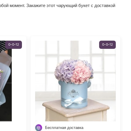
юбой момент. Закажите этот чарующий букет с доставкой
0-0-12
0-0-12
Бесплатная доставка