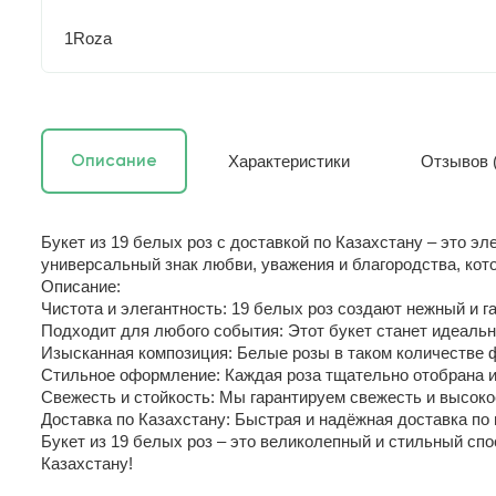
1Roza
Характеристики
Отзывов (
Описание
Букет из 19 белых роз с доставкой по Казахстану – это эл
универсальный знак любви, уважения и благородства, кот
Описание:
Чистота и элегантность: 19 белых роз создают нежный и 
Подходит для любого события: Этот букет станет идеаль
Изысканная композиция: Белые розы в таком количестве 
Стильное оформление: Каждая роза тщательно отобрана и
Свежесть и стойкость: Мы гарантируем свежесть и высоко
Доставка по Казахстану: Быстрая и надёжная доставка по 
Букет из 19 белых роз – это великолепный и стильный спо
Казахстану!