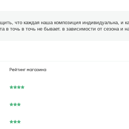
бщить, что каждая наша композиция индивидуальна, и 
а в точь в точь не бывает. в зависимости от сезона и 
Рейтинг магазина