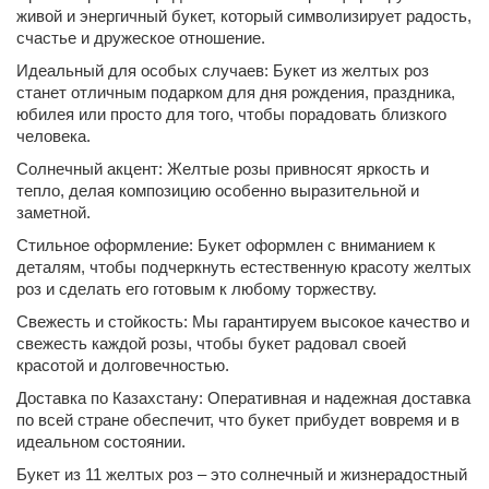
живой и энергичный букет, который символизирует радость,
счастье и дружеское отношение.
Идеальный для особых случаев: Букет из желтых роз
станет отличным подарком для дня рождения, праздника,
юбилея или просто для того, чтобы порадовать близкого
человека.
Солнечный акцент: Желтые розы привносят яркость и
тепло, делая композицию особенно выразительной и
заметной.
Стильное оформление: Букет оформлен с вниманием к
деталям, чтобы подчеркнуть естественную красоту желтых
роз и сделать его готовым к любому торжеству.
Свежесть и стойкость: Мы гарантируем высокое качество и
свежесть каждой розы, чтобы букет радовал своей
красотой и долговечностью.
Доставка по Казахстану: Оперативная и надежная доставка
по всей стране обеспечит, что букет прибудет вовремя и в
идеальном состоянии.
Букет из 11 желтых роз – это солнечный и жизнерадостный