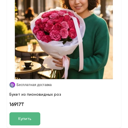
Бесплатная доставка
Букет из пионовидных роз
16917₸
Купить