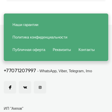
Наши гарантии
Политика конфиденциальности
Публичная оферта
Реквизиты
Контакты
+77071207997
- WhatsApp, Viber, Telegram, Imo
ИП "Аяпов"