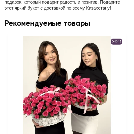
подарок, который подарит радость и позитив. Подарите
этот яркий букет с доставкой по всему Казахстану!
Рекомендуемые товары
0-0-12