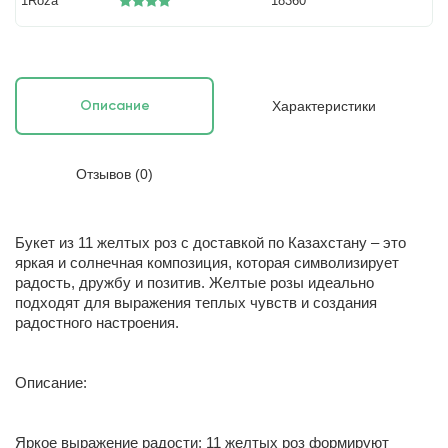
1Roza
18360
Характеристики
Описание
Отзывов (0)
Букет из 11 желтых роз с доставкой по Казахстану – это
яркая и солнечная композиция, которая символизирует
радость, дружбу и позитив. Желтые розы идеально
подходят для выражения теплых чувств и создания
радостного настроения.
Описание:
Яркое выражение радости: 11 желтых роз формируют