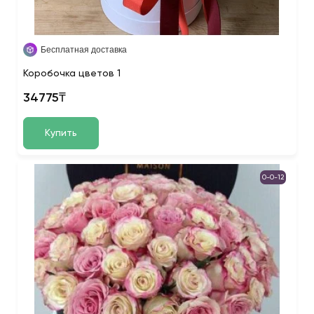
Бесплатная доставка
Коробочка цветов 1
34775₸
Купить
0-0-12