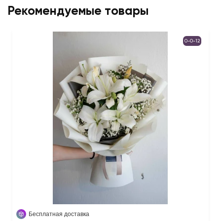
Рекомендуемые товары
0-0-12
Бесплатная доставка