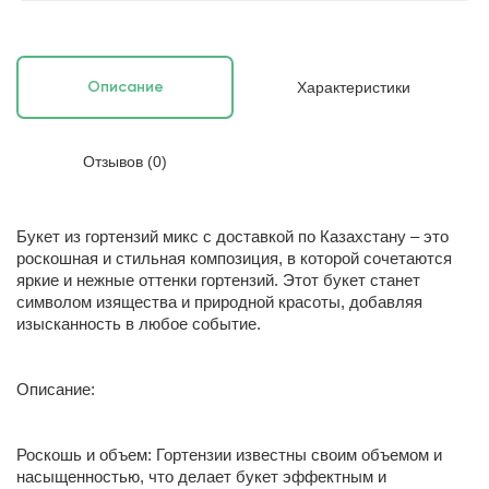
Характеристики
Описание
Отзывов (0)
Букет из гортензий микс с доставкой по Казахстану – это
роскошная и стильная композиция, в которой сочетаются
яркие и нежные оттенки гортензий. Этот букет станет
символом изящества и природной красоты, добавляя
изысканность в любое событие.
Описание:
Роскошь и объем: Гортензии известны своим объемом и
насыщенностью, что делает букет эффектным и