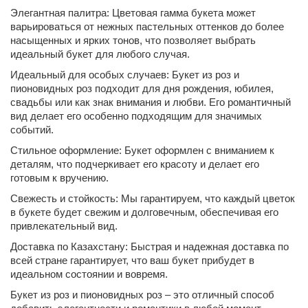
Элегантная палитра: Цветовая гамма букета может
варьироваться от нежных пастельных оттенков до более
насыщенных и ярких тонов, что позволяет выбрать
идеальный букет для любого случая.
Идеальный для особых случаев: Букет из роз и
пионовидных роз подходит для дня рождения, юбилея,
свадьбы или как знак внимания и любви. Его романтичный
вид делает его особенно подходящим для значимых
событий.
Стильное оформление: Букет оформлен с вниманием к
деталям, что подчеркивает его красоту и делает его
готовым к вручению.
Свежесть и стойкость: Мы гарантируем, что каждый цветок
в букете будет свежим и долговечным, обеспечивая его
привлекательный вид.
Доставка по Казахстану: Быстрая и надежная доставка по
всей стране гарантирует, что ваш букет прибудет в
идеальном состоянии и вовремя.
Букет из роз и пионовидных роз – это отличный способ