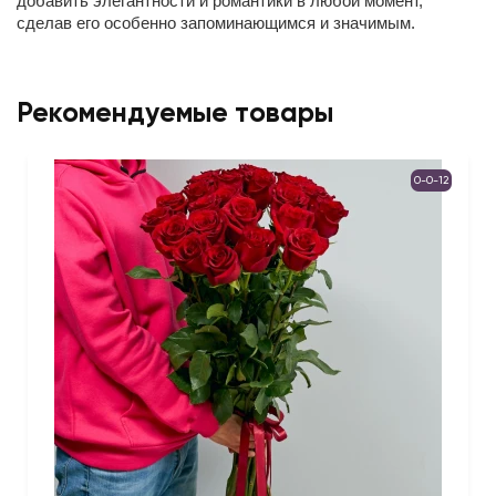
добавить элегантности и романтики в любой момент,
сделав его особенно запоминающимся и значимым.
Рекомендуемые товары
0-0-12