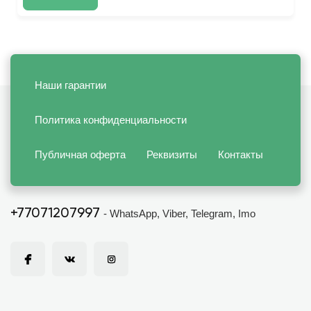
Наши гарантии
Политика конфиденциальности
Публичная оферта
Реквизиты
Контакты
+77071207997
- WhatsApp, Viber, Telegram, Imo