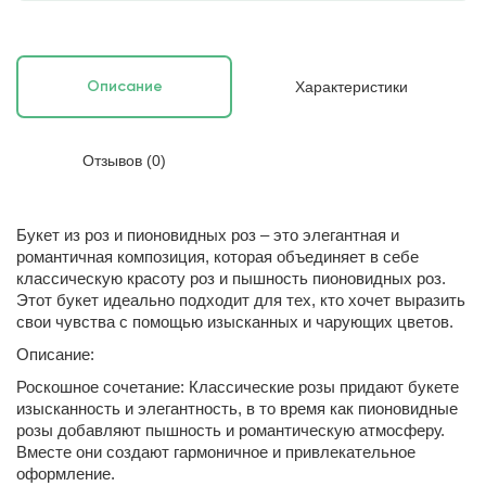
Характеристики
Описание
Отзывов (0)
Букет из роз и пионовидных роз – это элегантная и
романтичная композиция, которая объединяет в себе
классическую красоту роз и пышность пионовидных роз.
Этот букет идеально подходит для тех, кто хочет выразить
свои чувства с помощью изысканных и чарующих цветов.
Описание:
Роскошное сочетание: Классические розы придают букете
изысканность и элегантность, в то время как пионовидные
розы добавляют пышность и романтическую атмосферу.
Вместе они создают гармоничное и привлекательное
оформление.